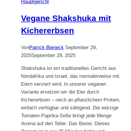
Hauptgericht
Vegane Shakshuka mit
Kichererbsen
Von
Patrick Bieneck
September 29,
2025
September 29, 2025
Shakshuka ist ein traditionelles Gericht aus
Nordafrika und Israel, das normalerweise mit
Eiern serviert wird. In unserer veganen
Variante ersetzen wir die Eier durch
Kichererbsen – reich an pflanzlichem Protein,
einfach verfügbar und sättigend. Die würzige
Tomaten-Paprika-Soße bringt jede Menge
Aroma auf den Teller. Das Beste: Dieses