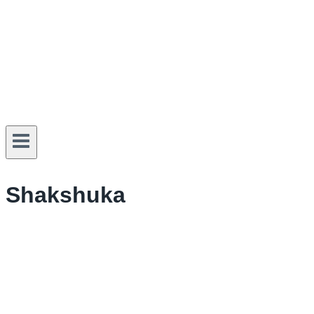
Shakshuka