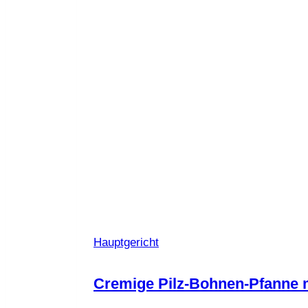
Hauptgericht
Cremige Pilz-Bohnen-Pfanne 