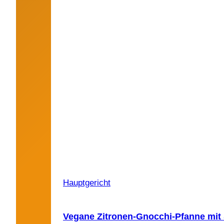
Hauptgericht
Vegane Zitronen-Gnocchi-Pfanne mit