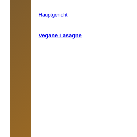
Hauptgericht
Vegane Lasagne