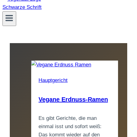
Hauptgericht
Vegane Erdnuss-Ramen
Es gibt Gerichte, die man
einmal isst und sofort weiß:
Das kommt wieder auf den