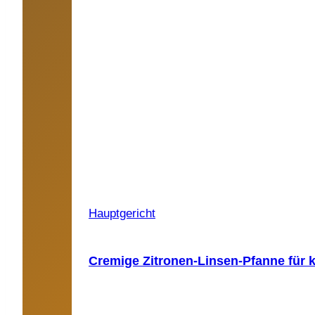
Hauptgericht
Cremige Zitronen-Linsen-Pfanne für k