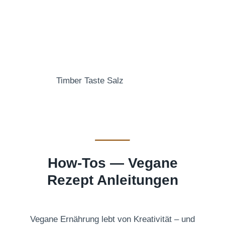
Timber Taste Salz
How-Tos — Vegane
Rezept Anleitungen
Vegane Ernährung lebt von Kreativität – und