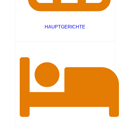
HAUPTGERICHTE