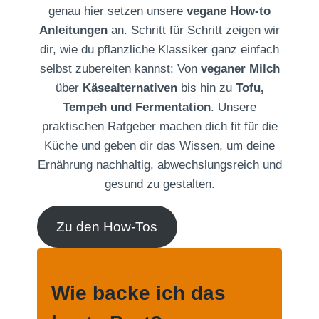
genau hier setzen unsere
vegane How-to
Anleitungen
an. Schritt für Schritt zeigen wir
dir, wie du pflanzliche Klassiker ganz einfach
selbst zubereiten kannst: Von
veganer Milch
über
Käsealternativen
bis hin zu
Tofu,
Tempeh und Fermentation
. Unsere
praktischen Ratgeber machen dich fit für die
Küche und geben dir das Wissen, um deine
Ernährung nachhaltig, abwechslungsreich und
gesund zu gestalten.
Zu den How-Tos
Wie backe ich das