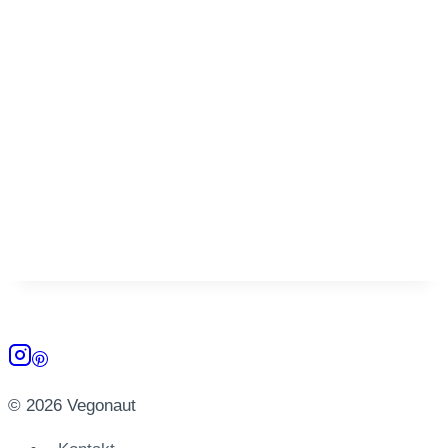
© 2026 Vegonaut