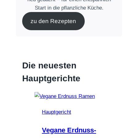
Start in die pflanzliche Küche.
zu den Rezepten
Die neuesten
Hauptgerichte
Hauptgericht
Vegane Erdnuss-