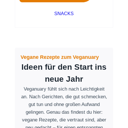
SNACKS
Vegane Rezepte zum Veganuary
Ideen für den Start ins
neue Jahr
Veganuary fühlt sich nach Leichtigkeit
an. Nach Gerichten, die gut schmecken,
gut tun und ohne großen Aufwand
gelingen. Genau das findest du hier:
vegane Rezepte, die vertraut sind, aber
neu gedacht – für einen entspannten