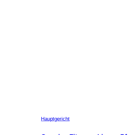
Hauptgericht