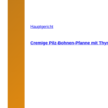
Hauptgericht
Cremige Pilz-Bohnen-Pfanne mit Thy