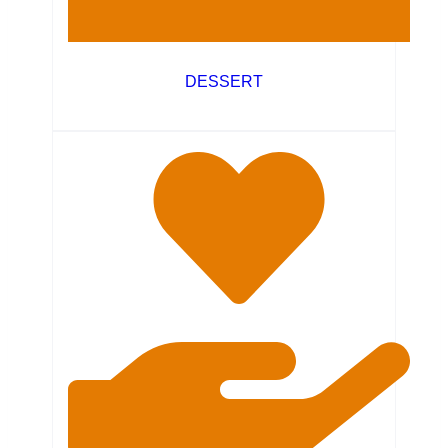
DESSERT