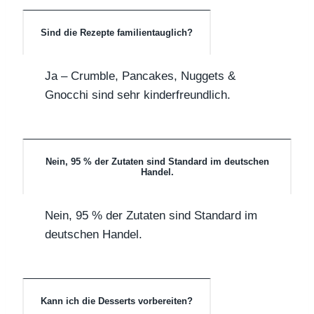
Sind die Rezepte familientauglich?
Ja – Crumble, Pancakes, Nuggets &
Gnocchi sind sehr kinderfreundlich.
Nein, 95 % der Zutaten sind Standard im deutschen
Handel.
Nein, 95 % der Zutaten sind Standard im
deutschen Handel.
Kann ich die Desserts vorbereiten?