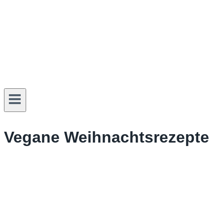
Vegane Weihnachtsrezepte