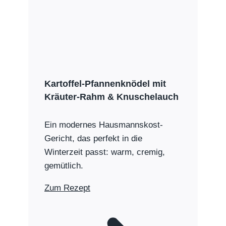
Kartoffel-Pfannenknödel mit
Kräuter-Rahm & Knuschelauch
Ein modernes Hausmannskost-
Gericht, das perfekt in die
Winterzeit passt: warm, cremig,
gemütlich.
Zum Rezept