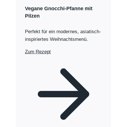
Vegane Gnocchi-Pfanne mit
Pilzen
Perfekt für ein modernes, asiatisch-
inspiriertes Weihnachtsmenü.
Zum Rezept