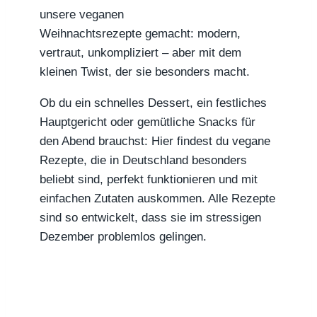
unsere veganen
Weihnachtsrezepte gemacht: modern,
vertraut, unkompliziert – aber mit dem
kleinen Twist, der sie besonders macht.
Ob du ein schnelles Dessert, ein festliches
Hauptgericht oder gemütliche Snacks für
den Abend brauchst: Hier findest du vegane
Rezepte, die in Deutschland besonders
beliebt sind, perfekt funktionieren und mit
einfachen Zutaten auskommen. Alle Rezepte
sind so entwickelt, dass sie im stressigen
Dezember problemlos gelingen.