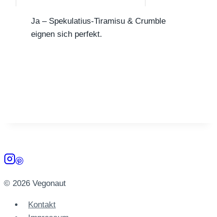
Ja – Spekulatius-Tiramisu & Crumble
eignen sich perfekt.
© 2026 Vegonaut
Kontakt