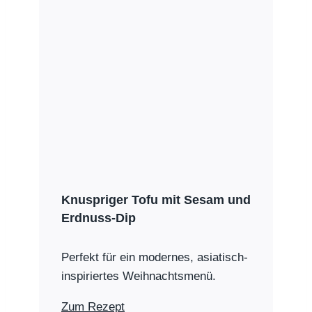
Knuspriger Tofu mit Sesam und
Erdnuss-Dip
Perfekt für ein modernes, asiatisch-
inspiriertes Weihnachtsmenü.
Zum Rezept