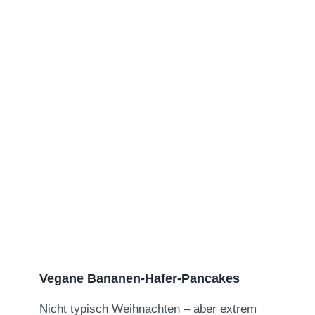
Vegane Bananen-Hafer-Pancakes
Nicht typisch Weihnachten – aber extrem