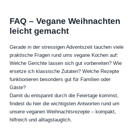
FAQ – Vegane Weihnachten
leicht gemacht
Gerade in der stressigen Adventszeit tauchen viele
praktische Fragen rund ums vegane Kochen auf:
Welche Gerichte lassen sich gut vorbereiten? Wie
ersetze ich klassische Zutaten? Welche Rezepte
funktionieren besonders gut für Familien oder
Gäste?
Damit du entspannt durch die Feiertage kommst,
findest du hier die wichtigsten Antworten rund um
unsere veganen Weihnachtsrezepte – kompakt,
hilfreich und alltagstauglich.