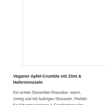
Veganer Apfel-Crumble mit Zimt &
Haferstreuseln
Ein echter Dezember-Klassiker: warm,
zimtig und mit buttrigen Streuseln. Perfekt