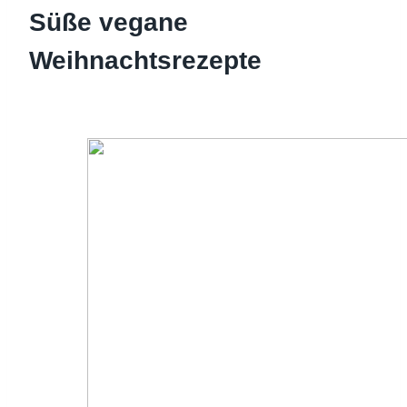
Süße vegane
Weihnachtsrezepte