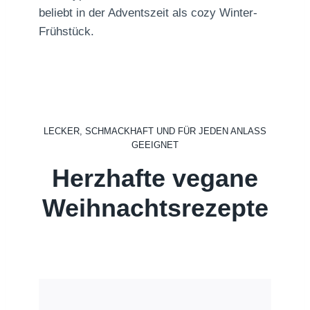
beliebt in der Adventszeit als cozy Winter-
Frühstück.
LECKER, SCHMACKHAFT UND FÜR JEDEN ANLASS
GEEIGNET
Herzhafte vegane
Weihnachtsrezepte