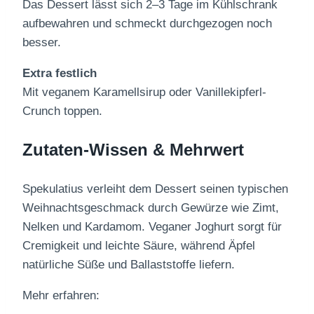
Das Dessert lässt sich 2–3 Tage im Kühlschrank
aufbewahren und schmeckt durchgezogen noch
besser.
Extra festlich
Mit veganem Karamellsirup oder Vanillekipferl-
Crunch toppen.
Zutaten-Wissen & Mehrwert
Spekulatius verleiht dem Dessert seinen typischen
Weihnachtsgeschmack durch Gewürze wie Zimt,
Nelken und Kardamom. Veganer Joghurt sorgt für
Cremigkeit und leichte Säure, während Äpfel
natürliche Süße und Ballaststoffe liefern.
Mehr erfahren: