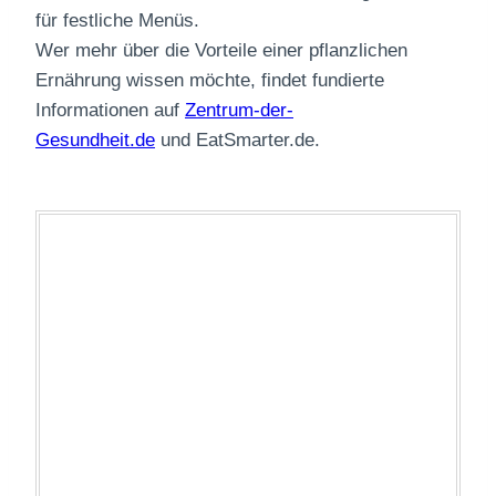
für festliche Menüs.
Wer mehr über die Vorteile einer pflanzlichen
Ernährung wissen möchte, findet fundierte
Informationen auf
Zentrum-der-
Gesundheit.de
und
EatSmarter.de
.