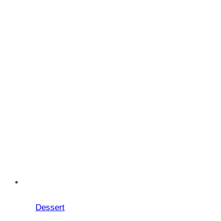
Dessert