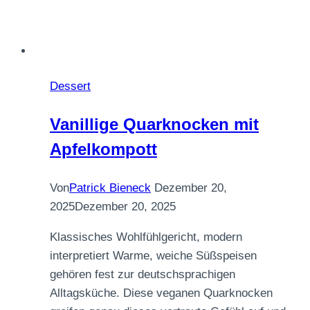
Dessert
Vanillige Quarknocken mit
Apfelkompott
Von
Patrick Bieneck
Dezember 20,
2025
Dezember 20, 2025
Klassisches Wohlfühlgericht, modern
interpretiert Warme, weiche Süßspeisen
gehören fest zur deutschsprachigen
Alltagsküche. Diese veganen Quarknocken