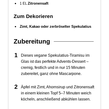
1
EL
Zitronensaft
Zum Dekorieren
Zimt, Kakao oder zerbröselter Spekulatius
Zubereitung
Dieses vegane Spekulatius-Tiramisu im
Glas ist das perfekte Advents-Dessert –
cremig, festlich und in nur 15 Minuten
zubereitet, ganz ohne Mascarpone.
Äpfel mit Zimt, Ahornsirup und Zitronensaft
in einem kleinen Topf 5–7 Minuten weich
köcheln, anschließend abkühlen lassen.