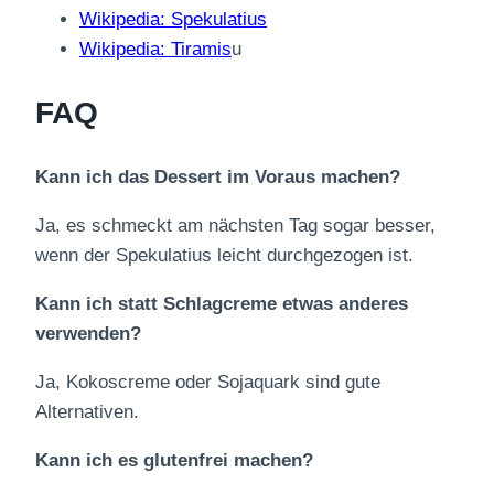
Wikipedia: Spekulatius
Wikipedia: Tiramis
u
FAQ
Kann ich das Dessert im Voraus machen?
Ja, es schmeckt am nächsten Tag sogar besser,
wenn der Spekulatius leicht durchgezogen ist.
Kann ich statt Schlagcreme etwas anderes
verwenden?
Ja, Kokoscreme oder Sojaquark sind gute
Alternativen.
Kann ich es glutenfrei machen?