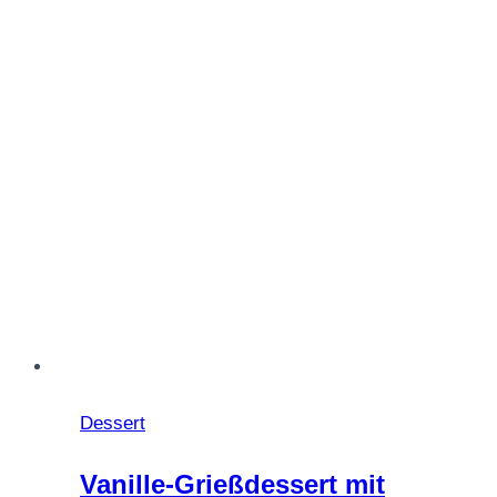
Dessert
Vanille-Grießdessert mit