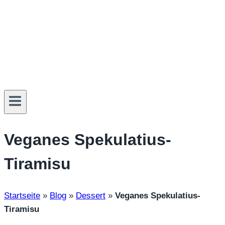
Veganes Spekulatius-
Tiramisu
Startseite
»
Blog
»
Dessert
»
Veganes Spekulatius-
Tiramisu