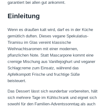
garantiert bei allen gut ankommt.
Einleitung
Wenn es draußen kalt wird, darf es in der Küche
gemütlich duften. Dieses vegane Spekulatius-
Tiramisu im Glas vereint klassische
Weihnachtsaromen mit einer modernen,
pflanzlichen Note. Statt Mascarpone kommt eine
cremige Mischung aus Vanillejoghurt und veganer
Schlagcreme zum Einsatz, während das
Apfelkompott Frische und fruchtige Süße
beisteuert.
Das Dessert lässt sich wunderbar vorbereiten, hält
sich mehrere Tage im Kühlschrank und eignet sich
sowohl für den Familien-Adventssonntag als auch