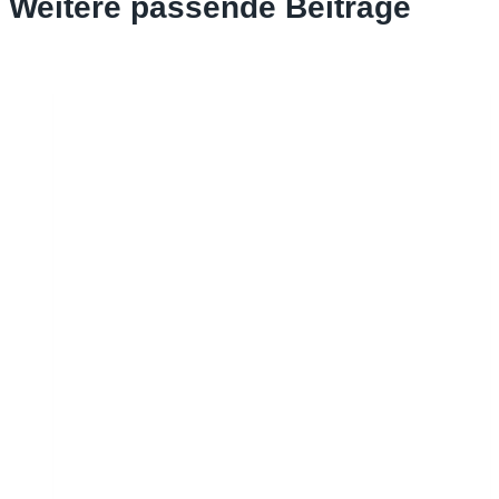
Weitere passende Beiträge