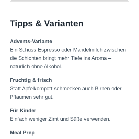
Tipps & Varianten
Advents-Variante
Ein Schuss Espresso oder Mandelmilch zwischen
die Schichten bringt mehr Tiefe ins Aroma –
natürlich ohne Alkohol.
Fruchtig & frisch
Statt Apfelkompott schmecken auch Birnen oder
Pflaumen sehr gut.
Für Kinder
Einfach weniger Zimt und Süße verwenden.
Meal Prep