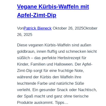
Vegane Kürbis-Waffeln mit
Apfel-Zimt-Dip
Von
Patrick Bieneck
Oktober 26, 2025
Oktober
26, 2025
Diese veganen Kürbis-Waffeln sind außen
goldbraun, innen fluffig und schmecken leicht
süßlich – das perfekte Herbstrezept für
Kinder, Familien und Halloween. Der Apfel-
Zimt-Dip sorgt für eine fruchtige Note,
während der Kürbis den Waffeln ihre
leuchtende Farbe und natürliche Süße
verleiht. Ein gesunder Snack oder Nachtisch,
der Spaß macht und ganz ohne tierische
Produkte auskommt. Tipps…