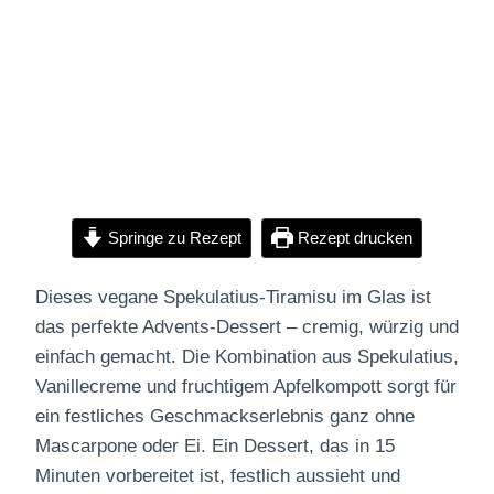
Springe zu Rezept
Rezept drucken
Dieses vegane Spekulatius-Tiramisu im Glas ist
das perfekte Advents-Dessert – cremig, würzig und
einfach gemacht. Die Kombination aus Spekulatius,
Vanillecreme und fruchtigem Apfelkompott sorgt für
ein festliches Geschmackserlebnis ganz ohne
Mascarpone oder Ei. Ein Dessert, das in 15
Minuten vorbereitet ist, festlich aussieht und