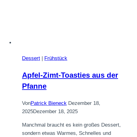
Dessert
|
Frühstück
Apfel-Zimt-Toasties aus der
Pfanne
Von
Patrick Bieneck
Dezember 18,
2025
Dezember 18, 2025
Manchmal braucht es kein großes Dessert,
sondern etwas Warmes, Schnelles und