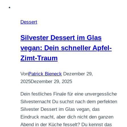
Dessert
Silvester Dessert im Glas
vegan: Dein schneller Apfel-
Zimt-Traum
Von
Patrick Bieneck
Dezember 29,
2025
Dezember 29, 2025
Dein festliches Finale für eine unvergessliche
Silvesternacht Du suchst nach dem perfekten
Silvester Dessert im Glas vegan, das
Eindruck macht, aber dich nicht den ganzen
Abend in der Küche fesselt? Du kennst das