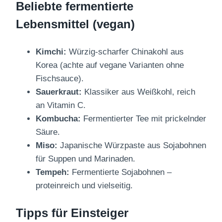
Beliebte fermentierte
Lebensmittel (vegan)
Kimchi:
Würzig-scharfer Chinakohl aus
Korea (achte auf vegane Varianten ohne
Fischsauce).
Sauerkraut:
Klassiker aus Weißkohl, reich
an Vitamin C.
Kombucha:
Fermentierter Tee mit prickelnder
Säure.
Miso:
Japanische Würzpaste aus Sojabohnen
für Suppen und Marinaden.
Tempeh:
Fermentierte Sojabohnen –
proteinreich und vielseitig.
Tipps für Einsteiger