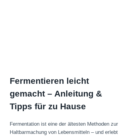
Fermentieren leicht
gemacht – Anleitung &
Tipps für zu Hause
Fermentation ist eine der ältesten Methoden zur
Haltbarmachung von Lebensmitteln – und erlebt