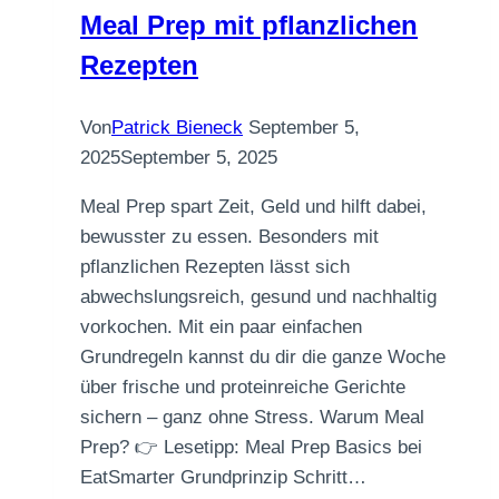
Meal Prep mit pflanzlichen
Rezepten
Von
Patrick Bieneck
September 5,
2025
September 5, 2025
Meal Prep spart Zeit, Geld und hilft dabei,
bewusster zu essen. Besonders mit
pflanzlichen Rezepten lässt sich
abwechslungsreich, gesund und nachhaltig
vorkochen. Mit ein paar einfachen
Grundregeln kannst du dir die ganze Woche
über frische und proteinreiche Gerichte
sichern – ganz ohne Stress. Warum Meal
Prep? 👉 Lesetipp: Meal Prep Basics bei
EatSmarter Grundprinzip Schritt…