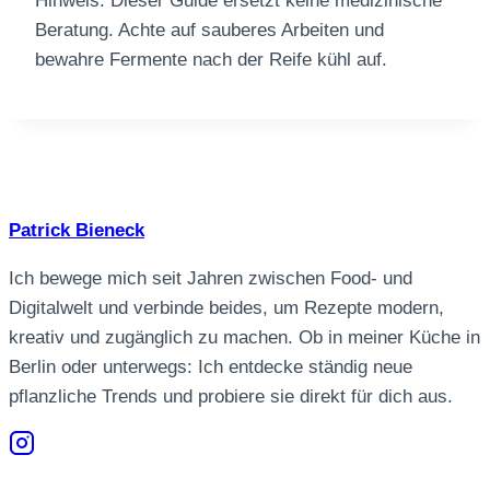
Hinweis: Dieser Guide ersetzt keine medizinische
Beratung. Achte auf sauberes Arbeiten und
bewahre Fermente nach der Reife kühl auf.
Patrick Bieneck
Ich bewege mich seit Jahren zwischen Food- und
Digitalwelt und verbinde beides, um Rezepte modern,
kreativ und zugänglich zu machen. Ob in meiner Küche in
Berlin oder unterwegs: Ich entdecke ständig neue
pflanzliche Trends und probiere sie direkt für dich aus.