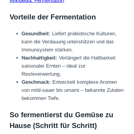
Wikipedia: Fermentation
.
Vorteile der Fermentation
Gesundheit:
Liefert probiotische Kulturen,
kann die Verdauung unterstützen und das
Immunsystem stärken.
Nachhaltigkeit:
Verlängert die Haltbarkeit
saisonaler Ernten – ideal zur
Resteverwertung.
Geschmack:
Entwickelt komplexe Aromen
von mild-sauer bis umami – bekannte Zutaten
bekommen Tiefe.
So fermentierst du Gemüse zu
Hause (Schritt für Schritt)