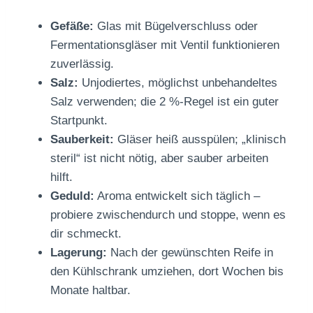
Gefäße:
Glas mit Bügelverschluss oder
Fermentationsgläser mit Ventil funktionieren
zuverlässig.
Salz:
Unjodiertes, möglichst unbehandeltes
Salz verwenden; die 2 %-Regel ist ein guter
Startpunkt.
Sauberkeit:
Gläser heiß ausspülen; „klinisch
steril“ ist nicht nötig, aber sauber arbeiten
hilft.
Geduld:
Aroma entwickelt sich täglich –
probiere zwischendurch und stoppe, wenn es
dir schmeckt.
Lagerung:
Nach der gewünschten Reife in
den Kühlschrank umziehen, dort Wochen bis
Monate haltbar.