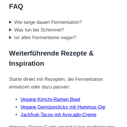
FAQ
Wie lange dauert Fermentation?
Was tun bei Schimmel?
Ist alles Fermentierte vegan?
Weiterführende Rezepte &
Inspiration
Starte direkt mit Rezepten, die Fermentation
einsetzen oder dazu passen:
Vegane Kimchi-Ramen Bowl
Vegane Gemüsesticks mit Hummus-Dip
Jackfruit-Tacos mit Avocado-Creme