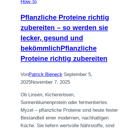
How-To
Pflanzliche Proteine richtig
zubereiten – so werden sie
lecker, gesund und
bekömmlichPflanzliche
Proteine richtig zubereiten
Von
Patrick Bieneck
September 5,
2025
November 7, 2025
Ob Linsen, Kichererbsen,
Sonnenblumenprotein oder fermentiertes
Myzel – pflanzliche Proteine sind heute fester
Bestandteil einer modernen, nachhaltigen
Küche. Sie liefern wertvolle Nährstoffe, sind