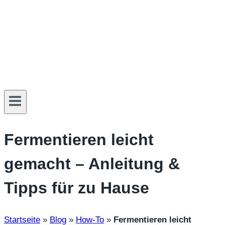
Fermentieren leicht
gemacht – Anleitung &
Tipps für zu Hause
Startseite
»
Blog
»
How-To
»
Fermentieren leicht