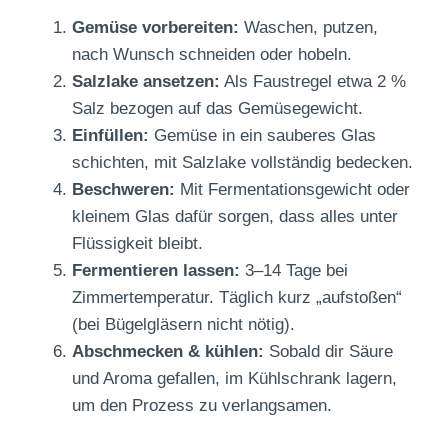
Gemüse vorbereiten:
Waschen, putzen,
nach Wunsch schneiden oder hobeln.
Salzlake ansetzen:
Als Faustregel etwa 2 %
Salz bezogen auf das Gemüsegewicht.
Einfüllen:
Gemüse in ein sauberes Glas
schichten, mit Salzlake vollständig bedecken.
Beschweren:
Mit Fermentationsgewicht oder
kleinem Glas dafür sorgen, dass alles unter
Flüssigkeit bleibt.
Fermentieren lassen:
3–14 Tage bei
Zimmertemperatur. Täglich kurz „aufstoßen“
(bei Bügelgläsern nicht nötig).
Abschmecken & kühlen:
Sobald dir Säure
und Aroma gefallen, im Kühlschrank lagern,
um den Prozess zu verlangsamen.