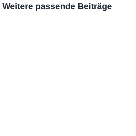
Weitere passende Beiträge