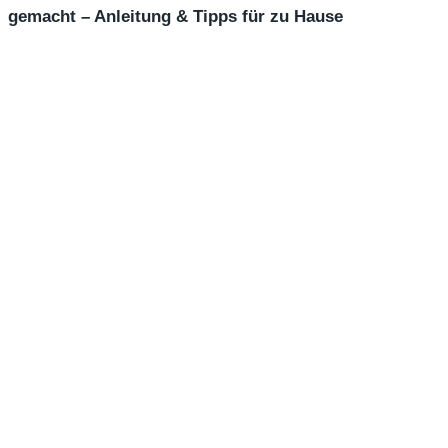
gemacht – Anleitung & Tipps für zu Hause