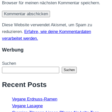
Browser für meinen nächsten Kommentar speichern.
Diese Website verwendet Akismet, um Spam zu
reduzieren.
Erfahre, wie deine Kommentardaten
verarbeitet werden.
Werbung
Suchen
Suchen
Recent Posts
Vegane Erdnuss-Ramen
Vegane Lasagne