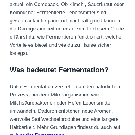
aktuell ein Comeback. Ob Kimchi, Sauerkraut oder
Kombucha: Fermentierte Lebensmittel sind
geschmacklich spannend, nachhaltig und können
die Darmgesundheit unterstützen. In diesem Guide
erfährst du, wie Fermentieren funktioniert, welche
Vorteile es bietet und wie du zu Hause sicher
loslegst.
Was bedeutet Fermentation?
Unter Fermentation versteht man den natürlichen
Prozess, bei dem Mikroorganismen wie
Milchsäurebakterien oder Hefen Lebensmittel
umwandeln. Dadurch entstehen neue Aromen,
wertvolle Stoffwechselprodukte und eine längere
Haltbarkeit. Mehr Grundlagen findest du auch auf