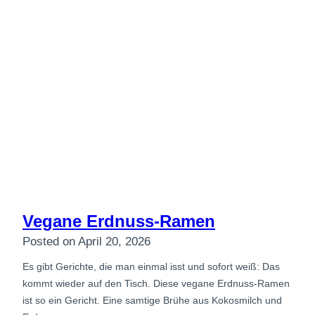
Vegane Erdnuss-Ramen
Posted on
April 20, 2026
Es gibt Gerichte, die man einmal isst und sofort weiß: Das
kommt wieder auf den Tisch. Diese vegane Erdnuss-Ramen
ist so ein Gericht. Eine samtige Brühe aus Kokosmilch und