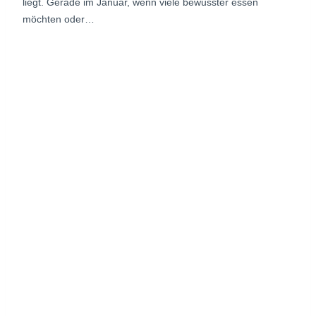
liegt. Gerade im Januar, wenn viele bewusster essen
möchten oder…