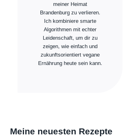
meiner Heimat
Brandenburg zu verlieren.
Ich kombiniere smarte
Algorithmen mit echter
Leidenschaft, um dir zu
zeigen, wie einfach und
zukunftsorientiert vegane
Ernährung heute sein kann.
Meine neuesten Rezepte