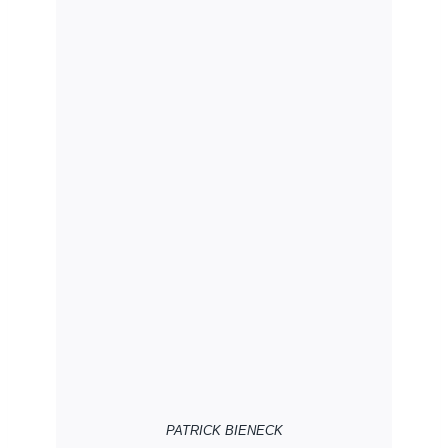
PATRICK BIENECK