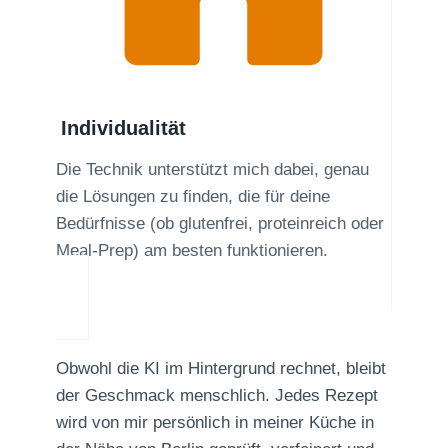
Individualität
Die Technik unterstützt mich dabei, genau
die Lösungen zu finden, die für deine
Bedürfnisse (ob glutenfrei, proteinreich oder
Meal-Prep) am besten funktionieren.
Obwohl die KI im Hintergrund rechnet, bleibt
der Geschmack menschlich. Jedes Rezept
wird von mir persönlich in meiner Küche in