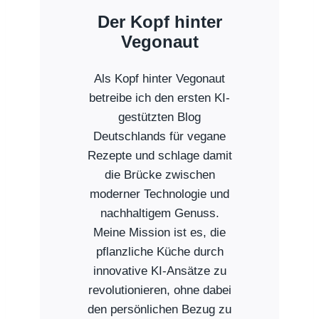
Der Kopf hinter
Vegonaut
Als Kopf hinter Vegonaut
betreibe ich den ersten KI-
gestützten Blog
Deutschlands für vegane
Rezepte und schlage damit
die Brücke zwischen
moderner Technologie und
nachhaltigem Genuss.
Meine Mission ist es, die
pflanzliche Küche durch
innovative KI-Ansätze zu
revolutionieren, ohne dabei
den persönlichen Bezug zu