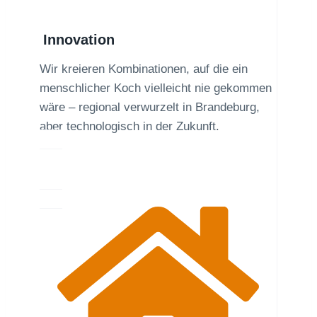
Innovation
Wir kreieren Kombinationen, auf die ein
menschlicher Koch vielleicht nie gekommen
wäre – regional verwurzelt in Brandeburg,
aber technologisch in der Zukunft.