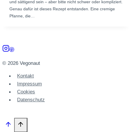
und sättigend sein – aber bitte nicht schwer oder kompliziert.
Genau dafür ist dieses Rezept entstanden. Eine cremige
Pfanne, die…
© 2026 Vegonaut
Kontakt
Impressum
Cookies
Datenschutz­