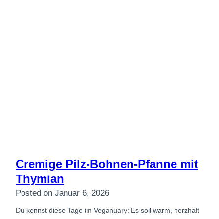
Cremige Pilz-Bohnen-Pfanne mit
Thymian
Posted on
Januar 6, 2026
Du kennst diese Tage im Veganuary: Es soll warm, herzhaft