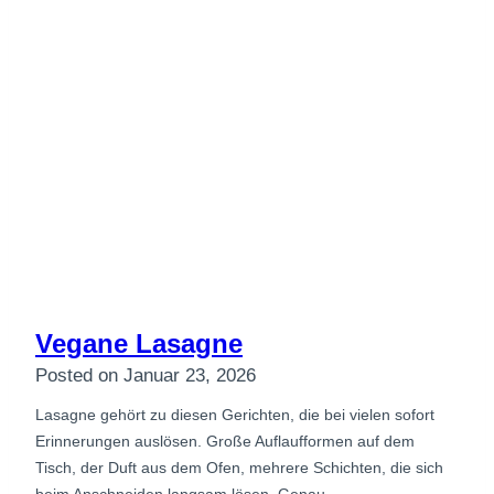
Vegane Lasagne
Posted on
Januar 23, 2026
Lasagne gehört zu diesen Gerichten, die bei vielen sofort
Erinnerungen auslösen. Große Auflaufformen auf dem
Tisch, der Duft aus dem Ofen, mehrere Schichten, die sich
beim Anschneiden langsam lösen. Genau…