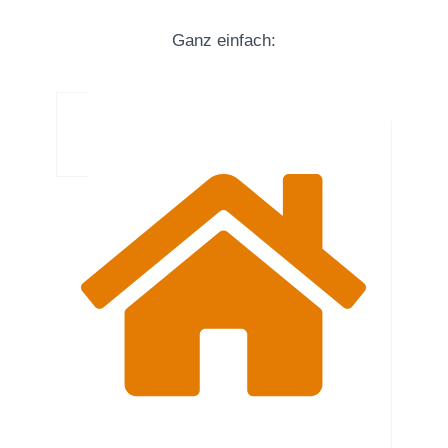
Ganz einfach: