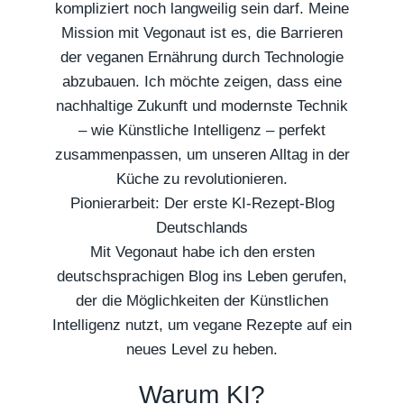
kompliziert noch langweilig sein darf. Meine
Mission mit Vegonaut ist es, die Barrieren
der veganen Ernährung durch Technologie
abzubauen. Ich möchte zeigen, dass eine
nachhaltige Zukunft und modernste Technik
– wie Künstliche Intelligenz – perfekt
zusammenpassen, um unseren Alltag in der
Küche zu revolutionieren.
Pionierarbeit: Der erste KI-Rezept-Blog
Deutschlands
Mit Vegonaut habe ich den ersten
deutschsprachigen Blog ins Leben gerufen,
der die Möglichkeiten der Künstlichen
Intelligenz nutzt, um vegane Rezepte auf ein
neues Level zu heben.
Warum KI?