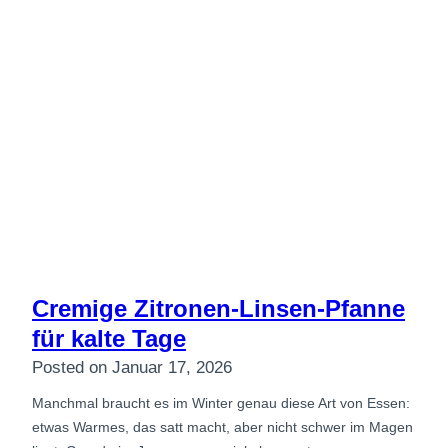
Cremige Zitronen-Linsen-Pfanne
für kalte Tage
Posted on
Januar 17, 2026
Manchmal braucht es im Winter genau diese Art von Essen:
etwas Warmes, das satt macht, aber nicht schwer im Magen