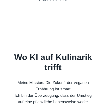
Wo KI auf Kulinarik
trifft
Meine Mission: Die Zukunft der veganen
Ernährung ist smart
Ich bin der Überzeugung, dass der Umstieg
auf eine pflanzliche Lebensweise weder