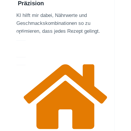
Präzision
KI hilft mir dabei, Nährwerte und
Geschmackskombinationen so zu
optimieren, dass jedes Rezept gelingt.