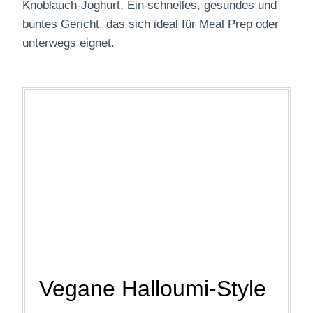
Knoblauch-Joghurt. Ein schnelles, gesundes und
buntes Gericht, das sich ideal für Meal Prep oder
unterwegs eignet.
Vegane Halloumi-Style