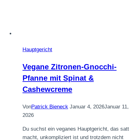
Hauptgericht
Vegane Zitronen-Gnocchi-
Pfanne mit Spinat &
Cashewcreme
Von
Patrick Bieneck
Januar 4, 2026
Januar 11,
2026
Du suchst ein veganes Hauptgericht, das satt
macht, unkompliziert ist und trotzdem nicht