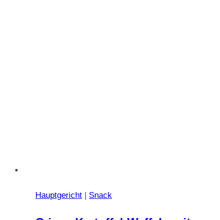
Hauptgericht
|
Snack