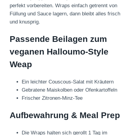
perfekt vorbereiten. Wraps einfach getrennt von
Füllung und Sauce lagern, dann bleibt alles frisch
und knusprig.
Passende Beilagen
zum
veganen Halloumo-Style
Weap
Ein leichter Couscous-Salat mit Kräutern
Gebratene Maiskolben oder Ofenkartoffeln
Frischer Zitronen-Minz-Tee
Aufbewahrung & Meal Prep
Die Wraps halten sich gerollt 1 Tag im