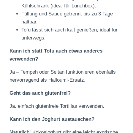
Kühlschrank (ideal für Lunchbox).
Füllung und Sauce getrennt bis zu 3 Tage
haltbar.
Tofu lässt sich auch kalt genießen, ideal für
unterwegs.
Kann ich statt Tofu auch etwas anderes
verwenden?
Ja – Tempeh oder Seitan funktionieren ebenfalls
hervorragend als Halloumi-Ersatz.
Geht das auch glutenfrei?
Ja, einfach glutenfreie Tortillas verwenden.
Kann ich den Joghurt austauschen?
Natürlich! Kokosjoghurt gibt eine leicht exotische