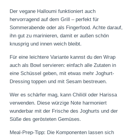
Der vegane Halloumi funktioniert auch
hervorragend auf dem Grill – perfekt für
Sommerabende oder als Fingerfood. Achte darauf,
ihn gut zu marinieren, damit er außen schön
knusprig und innen weich bleibt.
Für eine leichtere Variante kannst du den Wrap
auch als Bowl servieren: einfach alle Zutaten in
eine Schüssel geben, mit etwas mehr Joghurt-
Dressing toppen und mit Sesam bestreuen.
Wer es schärfer mag, kann Chiliöl oder Harissa
verwenden. Diese würzige Note harmoniert
wunderbar mit der Frische des Joghurts und der
Süße des gerösteten Gemüses.
Meal-Prep-Tipp: Die Komponenten lassen sich