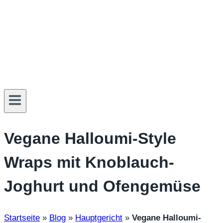
Vegane Halloumi-Style
Wraps mit Knoblauch-
Joghurt und Ofengemüse
Startseite
»
Blog
»
Hauptgericht
»
Vegane Halloumi-