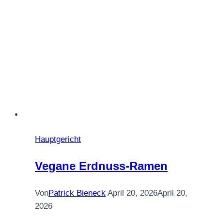
Hauptgericht
Vegane Erdnuss-Ramen
Von
Patrick Bieneck
April 20, 2026
April 20,
2026