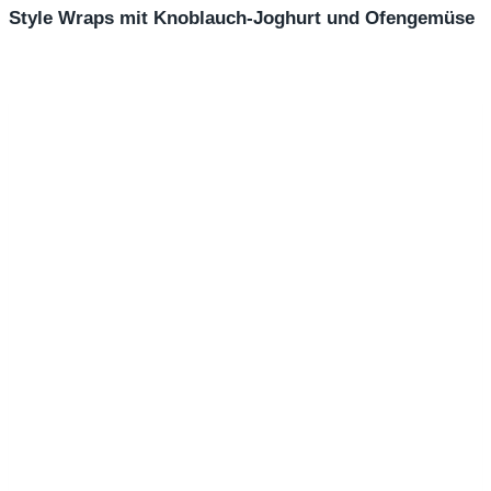
Style Wraps mit Knoblauch-Joghurt und Ofengemüse