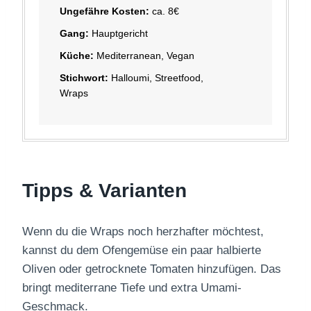
Ungefähre Kosten:
ca. 8€
Gang:
Hauptgericht
Küche:
Mediterranean, Vegan
Stichwort:
Halloumi, Streetfood,
Wraps
Tipps & Varianten
Wenn du die Wraps noch herzhafter möchtest,
kannst du dem Ofengemüse ein paar halbierte
Oliven oder getrocknete Tomaten hinzufügen. Das
bringt mediterrane Tiefe und extra Umami-
Geschmack.