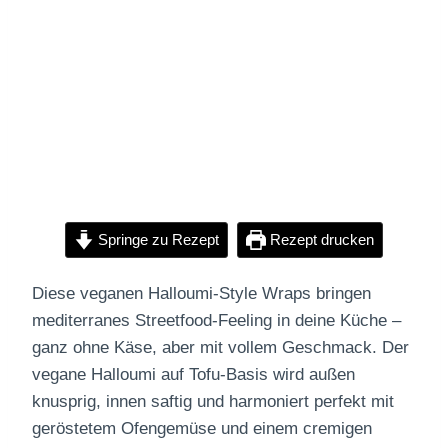
Springe zu Rezept
Rezept drucken
Diese veganen Halloumi-Style Wraps bringen
mediterranes Streetfood-Feeling in deine Küche –
ganz ohne Käse, aber mit vollem Geschmack. Der
vegane Halloumi auf Tofu-Basis wird außen
knusprig, innen saftig und harmoniert perfekt mit
geröstetem Ofengemüse und einem cremigen