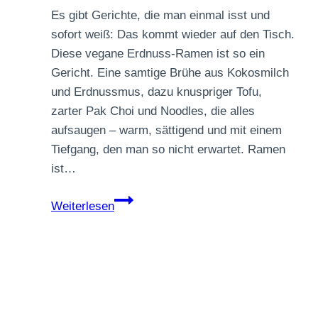
Es gibt Gerichte, die man einmal isst und
sofort weiß: Das kommt wieder auf den Tisch.
Diese vegane Erdnuss-Ramen ist so ein
Gericht. Eine samtige Brühe aus Kokosmilch
und Erdnussmus, dazu knuspriger Tofu,
zarter Pak Choi und Noodles, die alles
aufsaugen – warm, sättigend und mit einem
Tiefgang, den man so nicht erwartet. Ramen
ist…
Vegane
Weiterlesen
Erdnuss-
Ramen