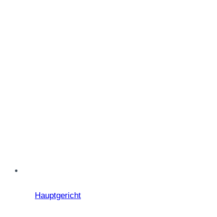
Hauptgericht