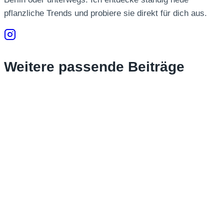
pflanzliche Trends und probiere sie direkt für dich aus.
Weitere passende Beiträge