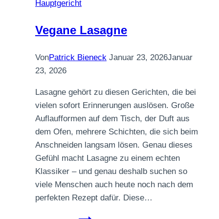
Hauptgericht
Vegane Lasagne
Von
Patrick Bieneck
Januar 23, 2026
Januar
23, 2026
Lasagne gehört zu diesen Gerichten, die bei
vielen sofort Erinnerungen auslösen. Große
Auflaufformen auf dem Tisch, der Duft aus
dem Ofen, mehrere Schichten, die sich beim
Anschneiden langsam lösen. Genau dieses
Gefühl macht Lasagne zu einem echten
Klassiker – und genau deshalb suchen so
viele Menschen auch heute noch nach dem
perfekten Rezept dafür. Diese…
Vegane