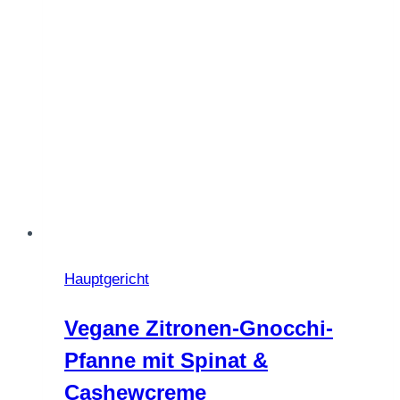
Hauptgericht
Vegane Zitronen-Gnocchi-
Pfanne mit Spinat &
Cashewcreme