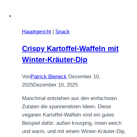
Hauptgericht
|
Snack
Crispy Kartoffel-Waffeln mit
Winter-Kräuter-Dip
Von
Patrick Bieneck
Dezember 10,
2025
Dezember 10, 2025
Manchmal entstehen aus den einfachsten
Zutaten die spannendsten Ideen. Diese
veganen Kartoffel-Waffeln sind ein gutes
Beispiel dafür: außen knusprig, innen weich
und warm, und mit einem Winter-Kräuter-Dip,