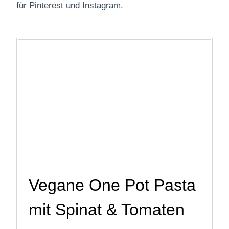
für Pinterest und Instagram.
Vegane One Pot Pasta
mit Spinat & Tomaten