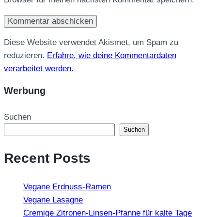
Diese Website verwendet Akismet, um Spam zu
reduzieren.
Erfahre, wie deine Kommentardaten
verarbeitet werden.
Werbung
Suchen
Suchen
Recent Posts
Vegane Erdnuss-Ramen
Vegane Lasagne
Cremige Zitronen-Linsen-Pfanne für kalte Tage