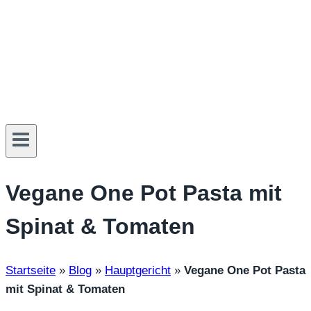
Vegane One Pot Pasta mit
Spinat & Tomaten
Startseite
»
Blog
»
Hauptgericht
»
Vegane One Pot Pasta
mit Spinat & Tomaten