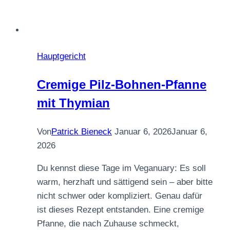
Hauptgericht
Cremige Pilz-Bohnen-Pfanne
mit Thymian
Von
Patrick Bieneck
Januar 6, 2026
Januar 6,
2026
Du kennst diese Tage im Veganuary: Es soll
warm, herzhaft und sättigend sein – aber bitte
nicht schwer oder kompliziert. Genau dafür
ist dieses Rezept entstanden. Eine cremige
Pfanne, die nach Zuhause schmeckt,