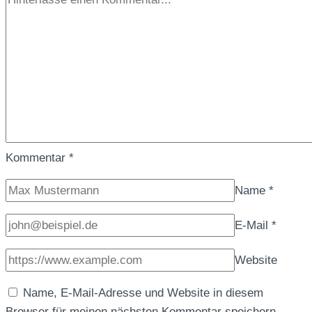
Kommentar
*
Name
*
E-Mail
*
Website
Name, E-Mail-Adresse und Website in diesem
Browser für meinen nächsten Kommentar speichern.