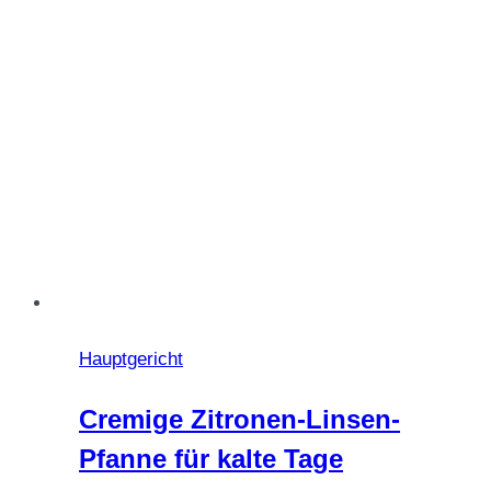
Hauptgericht
Cremige Zitronen-Linsen-
Pfanne für kalte Tage