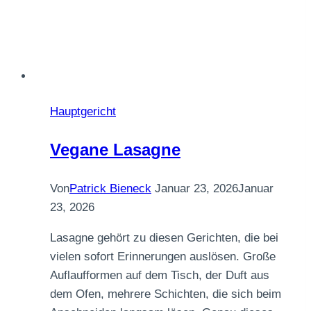
Hauptgericht
Vegane Lasagne
Von
Patrick Bieneck
Januar 23, 2026
Januar
23, 2026
Lasagne gehört zu diesen Gerichten, die bei
vielen sofort Erinnerungen auslösen. Große
Auflaufformen auf dem Tisch, der Duft aus
dem Ofen, mehrere Schichten, die sich beim