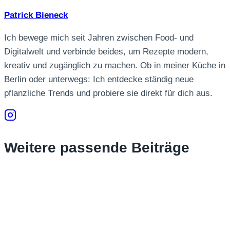
Patrick Bieneck
Ich bewege mich seit Jahren zwischen Food- und
Digitalwelt und verbinde beides, um Rezepte modern,
kreativ und zugänglich zu machen. Ob in meiner Küche in
Berlin oder unterwegs: Ich entdecke ständig neue
pflanzliche Trends und probiere sie direkt für dich aus.
Weitere passende Beiträge