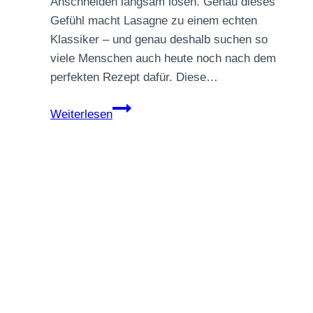
Anschneiden langsam lösen. Genau dieses
Gefühl macht Lasagne zu einem echten
Klassiker – und genau deshalb suchen so
viele Menschen auch heute noch nach dem
perfekten Rezept dafür. Diese…
Vegane
Weiterlesen
Lasagne