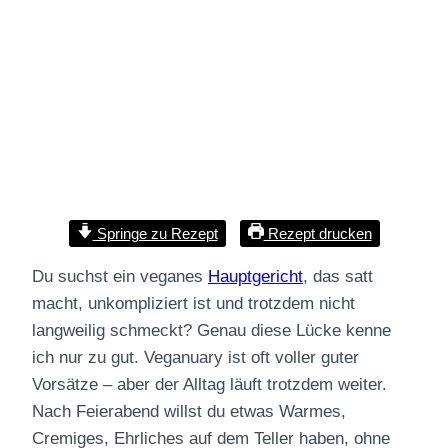
Springe zu Rezept
Rezept drucken
Du suchst ein veganes
Hauptgericht
, das satt
macht, unkompliziert ist und trotzdem nicht
langweilig schmeckt? Genau diese Lücke kenne
ich nur zu gut. Veganuary ist oft voller guter
Vorsätze – aber der Alltag läuft trotzdem weiter.
Nach Feierabend willst du etwas Warmes,
Cremiges, Ehrliches auf dem Teller haben, ohne