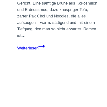
Gericht. Eine samtige Brühe aus Kokosmilch
und Erdnussmus, dazu knuspriger Tofu,
zarter Pak Choi und Noodles, die alles
aufsaugen – warm, sättigend und mit einem
Tiefgang, den man so nicht erwartet. Ramen
ist…
Vegane
Weiterlesen
Erdnuss-
Ramen