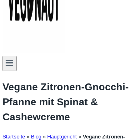
Vegane Zitronen-Gnocchi-
Pfanne mit Spinat &
Cashewcreme
Startseite
»
Blog
»
Hauptgericht
»
Vegane Zitronen-