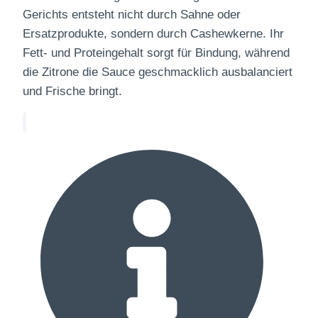
Gerichts entsteht nicht durch Sahne oder
Ersatzprodukte, sondern durch Cashewkerne. Ihr
Fett- und Proteingehalt sorgt für Bindung, während
die Zitrone die Sauce geschmacklich ausbalanciert
und Frische bringt.