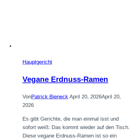
Hauptgericht
Vegane Erdnuss-Ramen
Von
Patrick Bieneck
April 20, 2026
April 20,
2026
Es gibt Gerichte, die man einmal isst und
sofort weiß: Das kommt wieder auf den Tisch.
Diese vegane Erdnuss-Ramen ist so ein