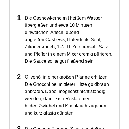
Die Cashewkerne mit heißem Wasser
übergießen und etwa 10 Minuten
einweichen. Anschließend
abgießen.Cashews, Haferdrink, Senf,
Zitronenabrieb, 1–2 TL Zitronensaft, Salz
und Pfeffer in einem Mixer cremig pürieren.
Die Sauce sollte gut fließend sein.
Olivenöl in einer großen Pfanne erhitzen.
Die Gnocchi bei mittlerer Hitze goldbraun
anbraten. Dabei möglichst nicht ständig
wenden, damit sich Röstaromen
bilden.Zwiebel und Knoblauch zugeben
und kurz glasig dünsten.
Die Cashew-Zitronen-Sauce angießen,