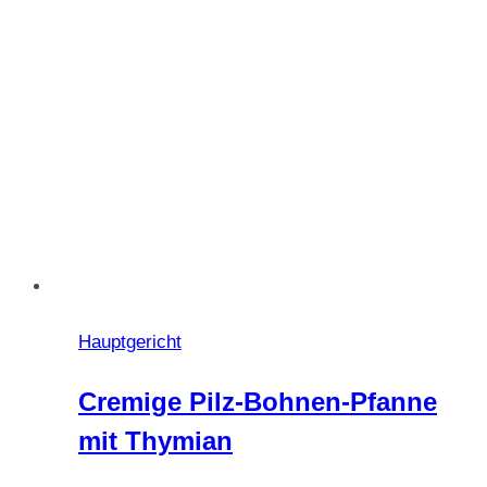
Hauptgericht
Cremige Pilz-Bohnen-Pfanne
mit Thymian