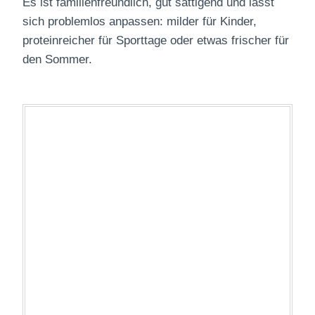
Es ist familienfreundlich, gut sättigend und lässt
sich problemlos anpassen: milder für Kinder,
proteinreicher für Sporttage oder etwas frischer für
den Sommer.