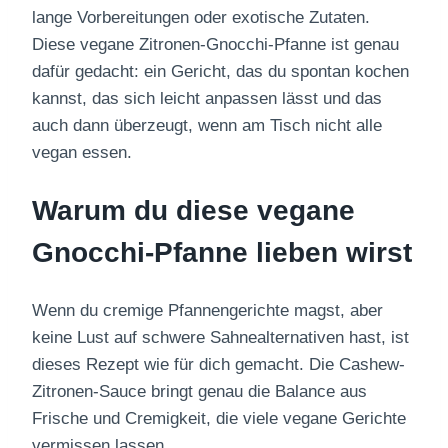
lange Vorbereitungen oder exotische Zutaten.
Diese vegane Zitronen-Gnocchi-Pfanne ist genau
dafür gedacht: ein Gericht, das du spontan kochen
kannst, das sich leicht anpassen lässt und das
auch dann überzeugt, wenn am Tisch nicht alle
vegan essen.
Warum du diese vegane
Gnocchi-Pfanne lieben wirst
Wenn du cremige Pfannengerichte magst, aber
keine Lust auf schwere Sahnealternativen hast, ist
dieses Rezept wie für dich gemacht. Die Cashew-
Zitronen-Sauce bringt genau die Balance aus
Frische und Cremigkeit, die viele vegane Gerichte
vermissen lassen.