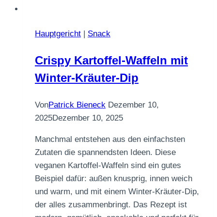
Hauptgericht
|
Snack
Crispy Kartoffel-Waffeln mit
Winter-Kräuter-Dip
Von
Patrick Bieneck
Dezember 10,
2025
Dezember 10, 2025
Manchmal entstehen aus den einfachsten
Zutaten die spannendsten Ideen. Diese
veganen Kartoffel-Waffeln sind ein gutes
Beispiel dafür: außen knusprig, innen weich
und warm, und mit einem Winter-Kräuter-Dip,
der alles zusammenbringt. Das Rezept ist