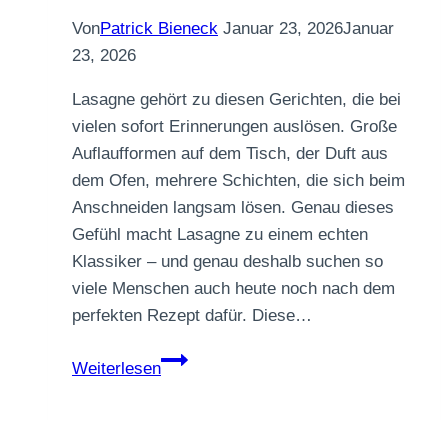
Von
Patrick Bieneck
Januar 23, 2026
Januar
23, 2026
Lasagne gehört zu diesen Gerichten, die bei
vielen sofort Erinnerungen auslösen. Große
Auflaufformen auf dem Tisch, der Duft aus
dem Ofen, mehrere Schichten, die sich beim
Anschneiden langsam lösen. Genau dieses
Gefühl macht Lasagne zu einem echten
Klassiker – und genau deshalb suchen so
viele Menschen auch heute noch nach dem
perfekten Rezept dafür. Diese…
Vegane
Weiterlesen
Lasagne