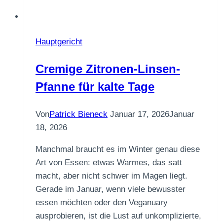
Hauptgericht
Cremige Zitronen-Linsen-
Pfanne für kalte Tage
Von
Patrick Bieneck
Januar 17, 2026
Januar
18, 2026
Manchmal braucht es im Winter genau diese
Art von Essen: etwas Warmes, das satt
macht, aber nicht schwer im Magen liegt.
Gerade im Januar, wenn viele bewusster
essen möchten oder den Veganuary
ausprobieren, ist die Lust auf unkomplizierte,