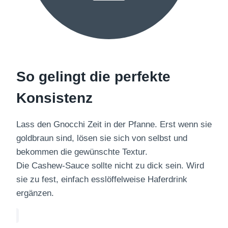
So gelingt die perfekte
Konsistenz
Lass den Gnocchi Zeit in der Pfanne. Erst wenn sie
goldbraun sind, lösen sie sich von selbst und
bekommen die gewünschte Textur.
Die Cashew-Sauce sollte nicht zu dick sein. Wird
sie zu fest, einfach esslöffelweise Haferdrink
ergänzen.