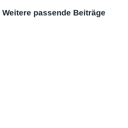
Weitere passende Beiträge