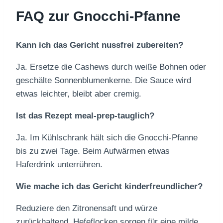
FAQ zur Gnocchi-Pfanne
Kann ich das Gericht nussfrei zubereiten?
Ja. Ersetze die Cashews durch weiße Bohnen oder
geschälte Sonnenblumenkerne. Die Sauce wird
etwas leichter, bleibt aber cremig.
Ist das Rezept meal-prep-tauglich?
Ja. Im Kühlschrank hält sich die Gnocchi-Pfanne
bis zu zwei Tage. Beim Aufwärmen etwas
Haferdrink unterrühren.
Wie mache ich das Gericht kinderfreundlicher?
Reduziere den Zitronensaft und würze
zurückhaltend. Hefeflocken sorgen für eine milde,