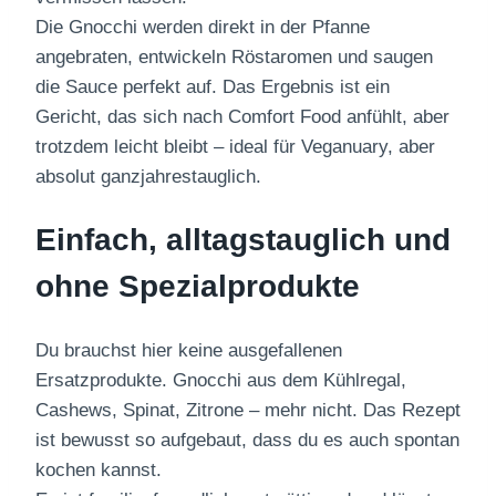
Die Gnocchi werden direkt in der Pfanne
angebraten, entwickeln Röstaromen und saugen
die Sauce perfekt auf. Das Ergebnis ist ein
Gericht, das sich nach Comfort Food anfühlt, aber
trotzdem leicht bleibt – ideal für Veganuary, aber
absolut ganzjahrestauglich.
Einfach, alltagstauglich und
ohne Spezialprodukte
Du brauchst hier keine ausgefallenen
Ersatzprodukte. Gnocchi aus dem Kühlregal,
Cashews, Spinat, Zitrone – mehr nicht. Das Rezept
ist bewusst so aufgebaut, dass du es auch spontan
kochen kannst.