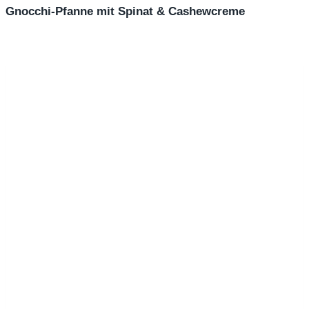
Gnocchi-Pfanne mit Spinat & Cashewcreme