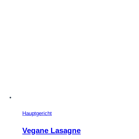
Hauptgericht
Vegane Lasagne