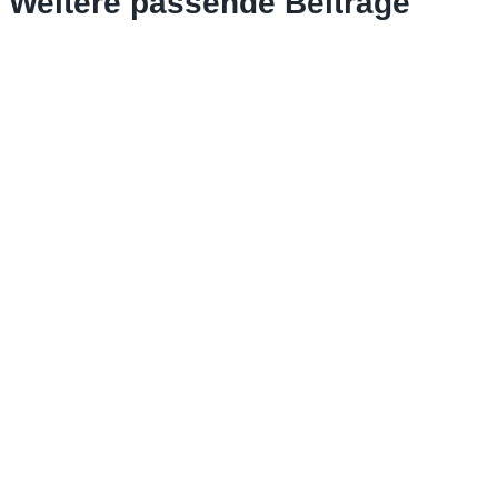
Weitere passende Beiträge