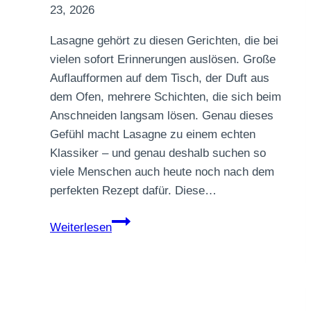
23, 2026
Lasagne gehört zu diesen Gerichten, die bei
vielen sofort Erinnerungen auslösen. Große
Auflaufformen auf dem Tisch, der Duft aus
dem Ofen, mehrere Schichten, die sich beim
Anschneiden langsam lösen. Genau dieses
Gefühl macht Lasagne zu einem echten
Klassiker – und genau deshalb suchen so
viele Menschen auch heute noch nach dem
perfekten Rezept dafür. Diese…
Vegane
Weiterlesen
Lasagne