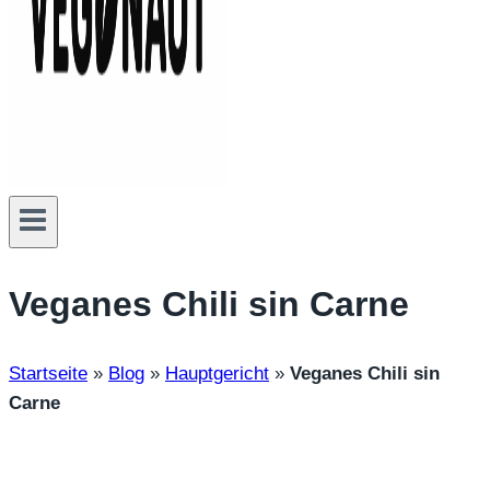
Veganes Chili sin Carne
Startseite
»
Blog
»
Hauptgericht
»
Veganes Chili sin
Carne