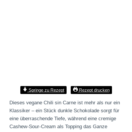
Springe zu Rezept
Rezept drucken
Dieses vegane Chili sin Carne ist mehr als nur ein
Klassiker – ein Stück dunkle Schokolade sorgt für
eine überraschende Tiefe, während eine cremige
Cashew-Sour-Cream als Topping das Ganze