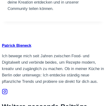
deine Kreation entdecken und in unserer
Community teilen können.
Patrick Bieneck
Ich bewege mich seit Jahren zwischen Food- und
Digitalwelt und verbinde beides, um Rezepte modern,
kreativ und zugänglich zu machen. Ob in meiner Küche in
Berlin oder unterwegs: Ich entdecke ständig neue
pflanzliche Trends und probiere sie direkt für dich aus.