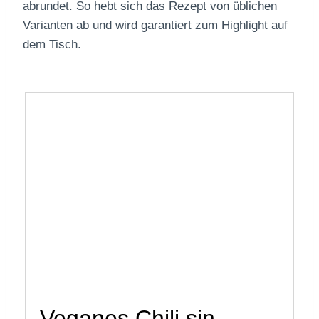
abrundet. So hebt sich das Rezept von üblichen
Varianten ab und wird garantiert zum Highlight auf
dem Tisch.
Veganes Chili sin