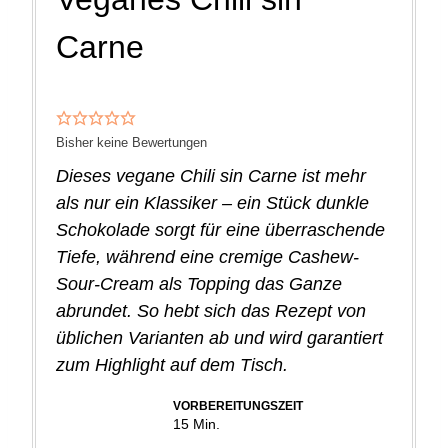
Carne
Bisher keine Bewertungen
Dieses vegane Chili sin Carne ist mehr
als nur ein Klassiker – ein Stück dunkle
Schokolade sorgt für eine überraschende
Tiefe, während eine cremige Cashew-
Sour-Cream als Topping das Ganze
abrundet. So hebt sich das Rezept von
üblichen Varianten ab und wird garantiert
zum Highlight auf dem Tisch.
VORBEREITUNGSZEIT
Minuten
15
Min.