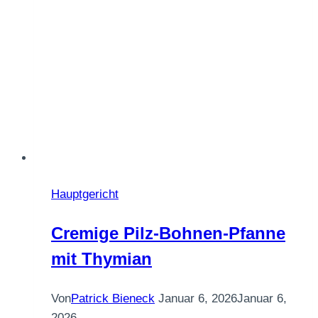
Hauptgericht
Cremige Pilz-Bohnen-Pfanne
mit Thymian
Von
Patrick Bieneck
Januar 6, 2026
Januar 6,
2026