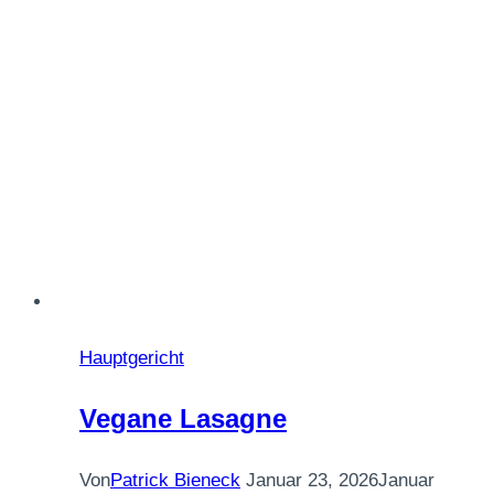
Hauptgericht
Vegane Lasagne
Von
Patrick Bieneck
Januar 23, 2026
Januar