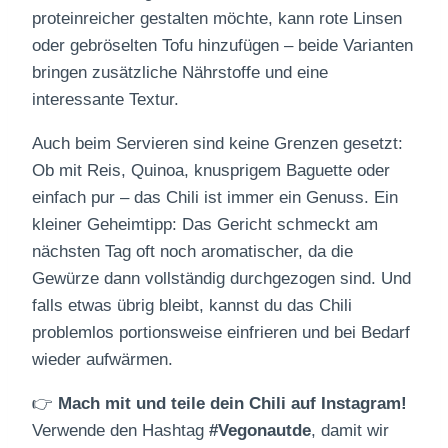
proteinreicher gestalten möchte, kann rote Linsen
oder gebröselten Tofu hinzufügen – beide Varianten
bringen zusätzliche Nährstoffe und eine
interessante Textur.
Auch beim Servieren sind keine Grenzen gesetzt:
Ob mit Reis, Quinoa, knusprigem Baguette oder
einfach pur – das Chili ist immer ein Genuss. Ein
kleiner Geheimtipp: Das Gericht schmeckt am
nächsten Tag oft noch aromatischer, da die
Gewürze dann vollständig durchgezogen sind. Und
falls etwas übrig bleibt, kannst du das Chili
problemlos portionsweise einfrieren und bei Bedarf
wieder aufwärmen.
👉
Mach mit und teile dein Chili auf Instagram!
Verwende den Hashtag
#Vegonautde
, damit wir