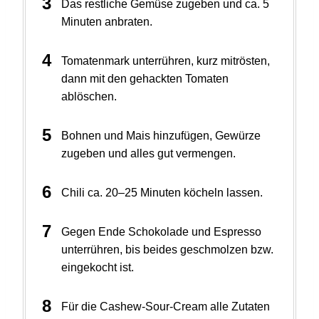
Das restliche Gemüse zugeben und ca. 5
Minuten anbraten.
Tomatenmark unterrühren, kurz mitrösten,
dann mit den gehackten Tomaten
ablöschen.
Bohnen und Mais hinzufügen, Gewürze
zugeben und alles gut vermengen.
Chili ca. 20–25 Minuten köcheln lassen.
Gegen Ende Schokolade und Espresso
unterrühren, bis beides geschmolzen bzw.
eingekocht ist.
Für die Cashew-Sour-Cream alle Zutaten