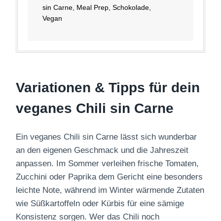
sin Carne, Meal Prep, Schokolade,
Vegan
Variationen & Tipps für dein
veganes Chili sin Carne
Ein veganes Chili sin Carne lässt sich wunderbar
an den eigenen Geschmack und die Jahreszeit
anpassen. Im Sommer verleihen frische Tomaten,
Zucchini oder Paprika dem Gericht eine besonders
leichte Note, während im Winter wärmende Zutaten
wie Süßkartoffeln oder Kürbis für eine sämige
Konsistenz sorgen. Wer das Chili noch