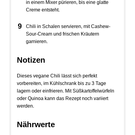
in einem Mixer pürieren, bis eine glatte
Creme entsteht.
Chili in Schalen servieren, mit Cashew-
Sour-Cream und frischen Kräutern
garnieren.
Notizen
Dieses vegane Chili lässt sich perfekt
vorbereiten, im Kühlschrank bis zu 3 Tage
lagern oder einfrieren. Mit Süßkartoffelwürfeln
oder Quinoa kann das Rezept noch variiert
werden.
Nährwerte