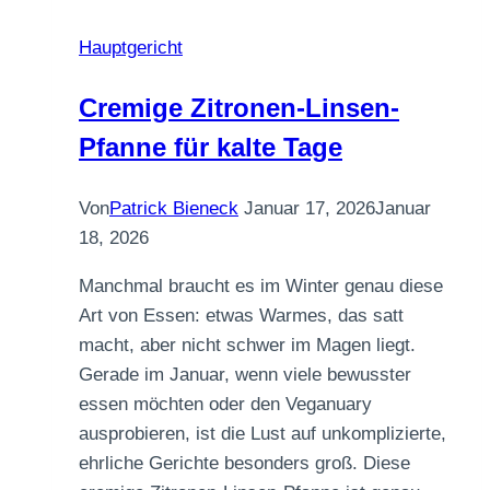
Hauptgericht
Cremige Zitronen-Linsen-
Pfanne für kalte Tage
Von
Patrick Bieneck
Januar 17, 2026
Januar
18, 2026
Manchmal braucht es im Winter genau diese
Art von Essen: etwas Warmes, das satt
macht, aber nicht schwer im Magen liegt.
Gerade im Januar, wenn viele bewusster
essen möchten oder den Veganuary
ausprobieren, ist die Lust auf unkomplizierte,
ehrliche Gerichte besonders groß. Diese