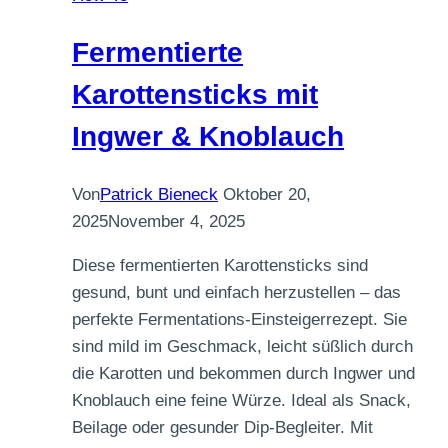
Fermentierte
Karottensticks mit
Ingwer & Knoblauch
Von
Patrick Bieneck
Oktober 20,
2025
November 4, 2025
Diese fermentierten Karottensticks sind
gesund, bunt und einfach herzustellen – das
perfekte Fermentations-Einsteigerrezept. Sie
sind mild im Geschmack, leicht süßlich durch
die Karotten und bekommen durch Ingwer und
Knoblauch eine feine Würze. Ideal als Snack,
Beilage oder gesunder Dip-Begleiter. Mit