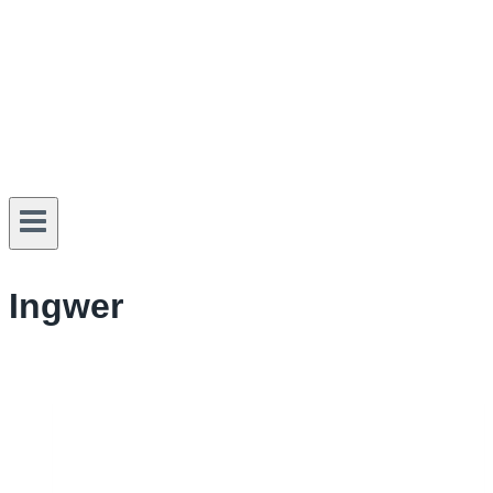
Ingwer