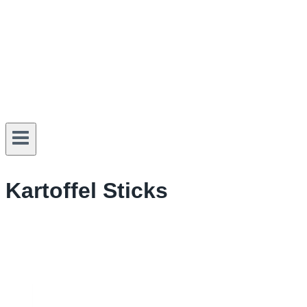
Kartoffel Sticks