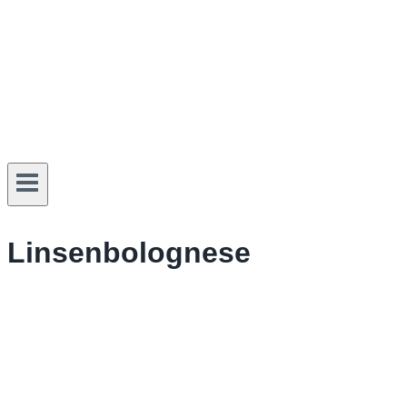
Linsenbolognese