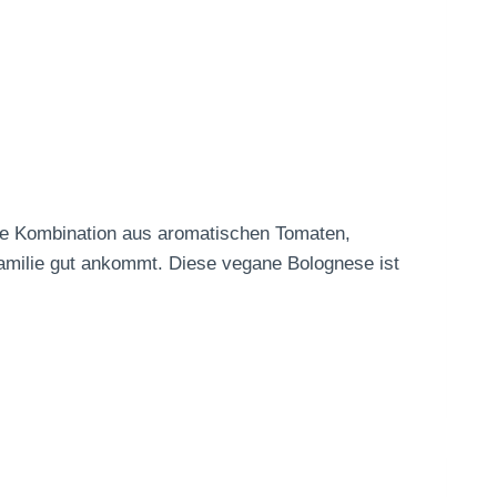
Die Kombination aus aromatischen Tomaten,
Familie gut ankommt. Diese vegane Bolognese ist