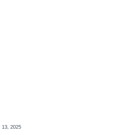
 13, 2025