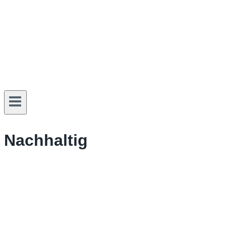
Nachhaltig