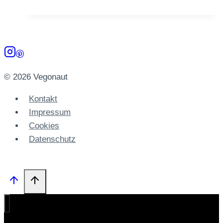
Steaks
mit
Kräuter-
Polenta
© 2026 Vegonaut
Kontakt
Impressum
Cookies
Datenschutz­