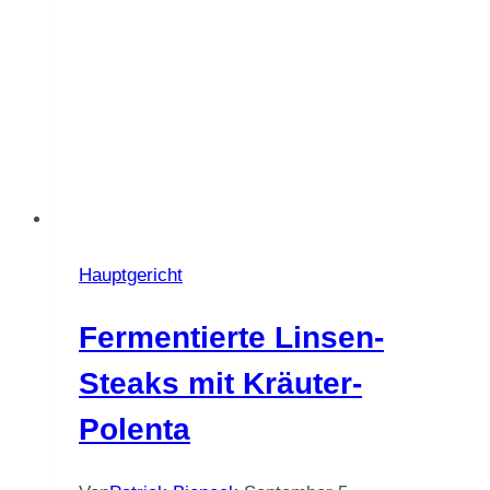
Hauptgericht
Fermentierte Linsen-
Steaks mit Kräuter-
Polenta