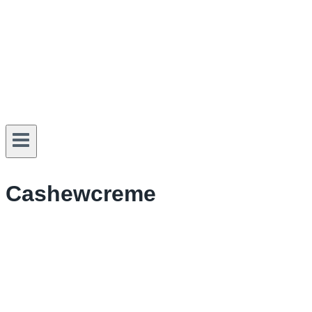
Cashewcreme