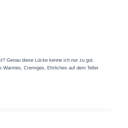
kt? Genau diese Lücke kenne ich nur zu gut.
twas Warmes, Cremiges, Ehrliches auf dem Teller