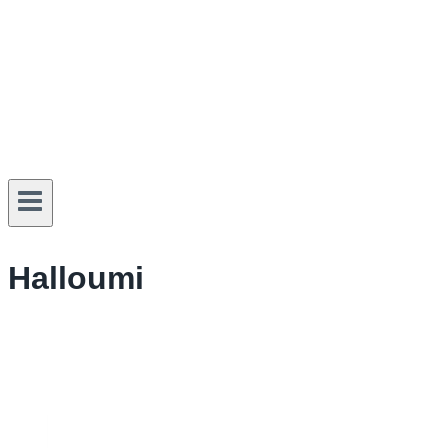
Halloumi